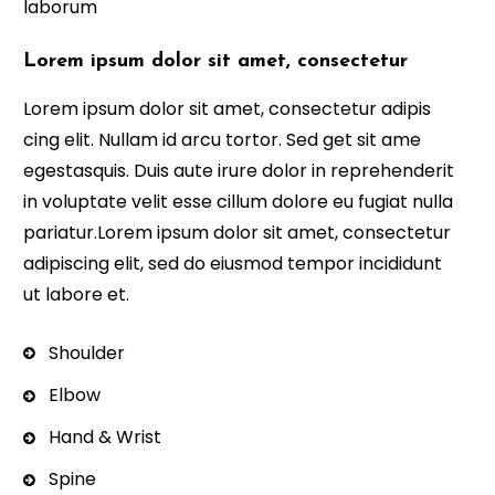
laborum
Lorem ipsum dolor sit amet, consectetur
Lorem ipsum dolor sit amet, consectetur adipis
cing elit. Nullam id arcu tortor. Sed get sit ame
egestasquis. Duis aute irure dolor in reprehenderit
in voluptate velit esse cillum dolore eu fugiat nulla
pariatur.Lorem ipsum dolor sit amet, consectetur
adipiscing elit, sed do eiusmod tempor incididunt
ut labore et.
Shoulder
Elbow
Hand & Wrist
Spine