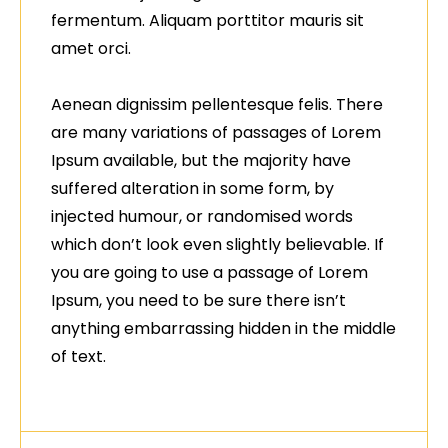
fermentum. Aliquam porttitor mauris sit
amet orci.
Aenean dignissim pellentesque felis. There
are many variations of passages of Lorem
Ipsum available, but the majority have
suffered alteration in some form, by
injected humour, or randomised words
which don’t look even slightly believable. If
you are going to use a passage of Lorem
Ipsum, you need to be sure there isn’t
anything embarrassing hidden in the middle
of text.