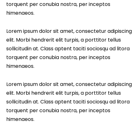
torquent per conubia nostra, per inceptos
himenaeos.
Lorem ipsum dolor sit amet, consectetur adipiscing
elit. Morbi hendrerit elit turpis, a porttitor tellus
sollicitudin at. Class aptent taciti sociosqu ad litora
torquent per conubia nostra, per inceptos
himenaeos.
Lorem ipsum dolor sit amet, consectetur adipiscing
elit. Morbi hendrerit elit turpis, a porttitor tellus
sollicitudin at. Class aptent taciti sociosqu ad litora
torquent per conubia nostra, per inceptos
himenaeos.