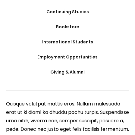
Continuing Studies
Bookstore
International Students
Employment Opportunities
Giving & Alumni
Quisque volutpat mattis eros. Nullam malesuada
erat ut ki diaml ka dhuddu pochu turpis. Suspendisse
urna nibh, viverra non, semper suscipit, posuere a,
pede. Donec nec justo eget felis facilisis fermentum.