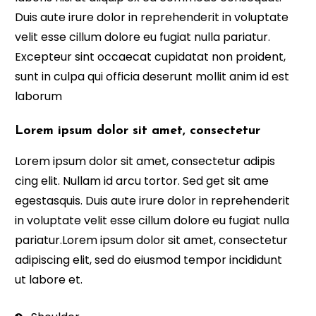
Duis aute irure dolor in reprehenderit in voluptate
velit esse cillum dolore eu fugiat nulla pariatur.
Excepteur sint occaecat cupidatat non proident,
sunt in culpa qui officia deserunt mollit anim id est
laborum
Lorem ipsum dolor sit amet, consectetur
Lorem ipsum dolor sit amet, consectetur adipis
cing elit. Nullam id arcu tortor. Sed get sit ame
egestasquis. Duis aute irure dolor in reprehenderit
in voluptate velit esse cillum dolore eu fugiat nulla
pariatur.Lorem ipsum dolor sit amet, consectetur
adipiscing elit, sed do eiusmod tempor incididunt
ut labore et.