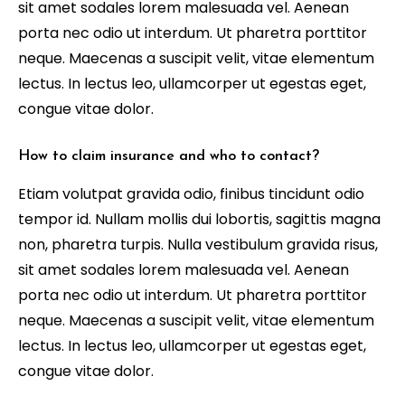
sit amet sodales lorem malesuada vel. Aenean
porta nec odio ut interdum. Ut pharetra porttitor
neque. Maecenas a suscipit velit, vitae elementum
lectus. In lectus leo, ullamcorper ut egestas eget,
congue vitae dolor.
How to claim insurance and who to contact?
Etiam volutpat gravida odio, finibus tincidunt odio
tempor id. Nullam mollis dui lobortis, sagittis magna
non, pharetra turpis. Nulla vestibulum gravida risus,
sit amet sodales lorem malesuada vel. Aenean
porta nec odio ut interdum. Ut pharetra porttitor
neque. Maecenas a suscipit velit, vitae elementum
lectus. In lectus leo, ullamcorper ut egestas eget,
congue vitae dolor.