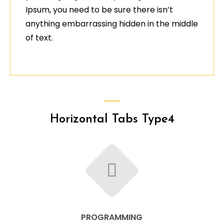
Ipsum, you need to be sure there isn’t
anything embarrassing hidden in the middle
of text.
Horizontal Tabs Type4
PROGRAMMING