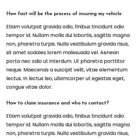
How fast will be the process of insuring my vehicle
Etiam volutpat gravida odio, finibus tincidunt odio
tempor id. Nullam mollis dui lobortis, sagittis magna
non, pharetra turpis. Nulla vestibulum gravida risus,
sit amet sodales lorem malesuada vel. Aenean
porta nec odio ut interdum. Ut pharetra porttitor
neque. Maecenas a suscipit velit, vitae elementum
lectus. In lectus leo, ullamcorper ut egestas eget,
congue vitae dolor.
How to claim insurance and who to contact?
Etiam volutpat gravida odio, finibus tincidunt odio
tempor id. Nullam mollis dui lobortis, sagittis magna
non, pharetra turpis. Nulla vestibulum gravida risus,