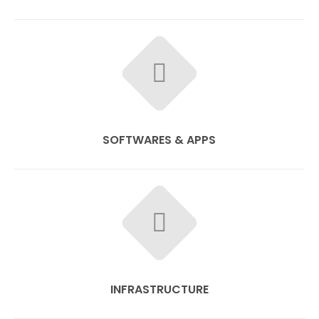
SOFTWARES & APPS
INFRASTRUCTURE