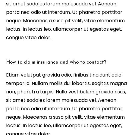
sit amet sodales lorem malesuada vel. Aenean
porta nec odio ut interdum. Ut pharetra porttitor
neque. Maecenas a suscipit velit, vitae elementum
lectus. In lectus leo, ullamcorper ut egestas eget,
congue vitae dolor.
How to claim insurance and who to contact?
Etiam volutpat gravida odio, finibus tincidunt odio
tempor id. Nullam mollis dui lobortis, sagittis magna
non, pharetra turpis. Nulla vestibulum gravida risus,
sit amet sodales lorem malesuada vel. Aenean
porta nec odio ut interdum. Ut pharetra porttitor
neque. Maecenas a suscipit velit, vitae elementum
lectus. In lectus leo, ullamcorper ut egestas eget,
congue vitae dolor.