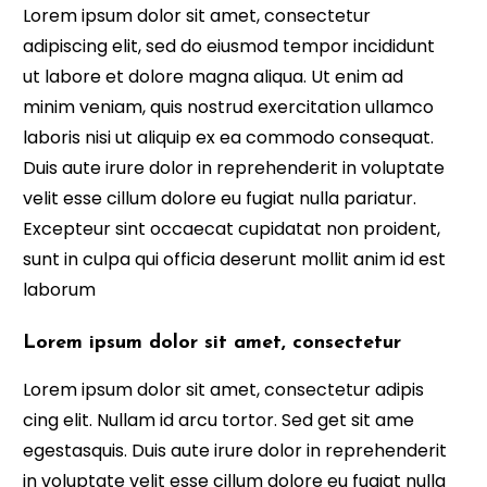
Lorem ipsum dolor sit amet, consectetur
adipiscing elit, sed do eiusmod tempor incididunt
ut labore et dolore magna aliqua. Ut enim ad
minim veniam, quis nostrud exercitation ullamco
laboris nisi ut aliquip ex ea commodo consequat.
Duis aute irure dolor in reprehenderit in voluptate
velit esse cillum dolore eu fugiat nulla pariatur.
Excepteur sint occaecat cupidatat non proident,
sunt in culpa qui officia deserunt mollit anim id est
laborum
Lorem ipsum dolor sit amet, consectetur
Lorem ipsum dolor sit amet, consectetur adipis
cing elit. Nullam id arcu tortor. Sed get sit ame
egestasquis. Duis aute irure dolor in reprehenderit
in voluptate velit esse cillum dolore eu fugiat nulla