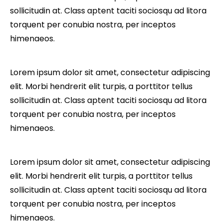
sollicitudin at. Class aptent taciti sociosqu ad litora
torquent per conubia nostra, per inceptos
himenaeos.
Lorem ipsum dolor sit amet, consectetur adipiscing
elit. Morbi hendrerit elit turpis, a porttitor tellus
sollicitudin at. Class aptent taciti sociosqu ad litora
torquent per conubia nostra, per inceptos
himenaeos.
Lorem ipsum dolor sit amet, consectetur adipiscing
elit. Morbi hendrerit elit turpis, a porttitor tellus
sollicitudin at. Class aptent taciti sociosqu ad litora
torquent per conubia nostra, per inceptos
himenaeos.