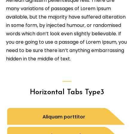
Aenean dignissim pellentesque felis. There are
many variations of passages of Lorem Ipsum
available, but the majority have suffered alteration
in some form, by injected humour, or randomised
words which don’t look even slightly believable. If
you are going to use a passage of Lorem Ipsum, you
need to be sure there isn’t anything embarrassing
hidden in the middle of text.
Horizontal Tabs Type3
Aliquam porttitor