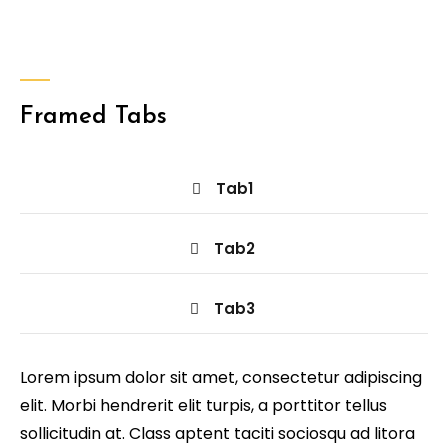
Framed Tabs
Tab1
Tab2
Tab3
Lorem ipsum dolor sit amet, consectetur adipiscing
elit. Morbi hendrerit elit turpis, a porttitor tellus
sollicitudin at. Class aptent taciti sociosqu ad litora