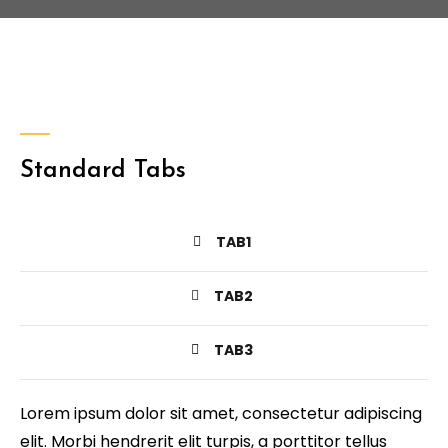
Standard Tabs
TAB1
TAB2
TAB3
Lorem ipsum dolor sit amet, consectetur adipiscing
elit. Morbi hendrerit elit turpis, a porttitor tellus