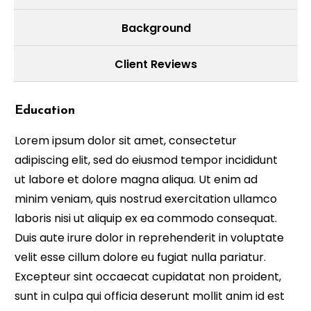
Background
Client Reviews
Education
Lorem ipsum dolor sit amet, consectetur
adipiscing elit, sed do eiusmod tempor incididunt
ut labore et dolore magna aliqua. Ut enim ad
minim veniam, quis nostrud exercitation ullamco
laboris nisi ut aliquip ex ea commodo consequat.
Duis aute irure dolor in reprehenderit in voluptate
velit esse cillum dolore eu fugiat nulla pariatur.
Excepteur sint occaecat cupidatat non proident,
sunt in culpa qui officia deserunt mollit anim id est