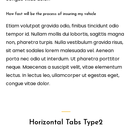
How fast will be the process of insuring my vehicle
Etiam volutpat gravida odio, finibus tincidunt odio
tempor id. Nullam mollis dui lobortis, sagittis magna
non, pharetra turpis. Nulla vestibulum gravida risus,
sit amet sodales lorem malesuada vel. Aenean
porta nec odio ut interdum. Ut pharetra porttitor
neque. Maecenas a suscipit velit, vitae elementum
lectus. In lectus leo, ullamcorper ut egestas eget,
congue vitae dolor.
Horizontal Tabs Type2