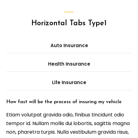
Horizontal Tabs Type1
Auto Insurance
Health Insurance
Life Insurance
How fast will be the process of insuring my vehicle
Etiam volutpat gravida odio, finibus tincidunt odio
tempor id. Nullam mollis dui lobortis, sagittis magna
non, pharetra turpis. Nulla vestibulum gravida risus,